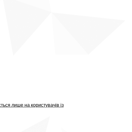
ться лише на користувачів із